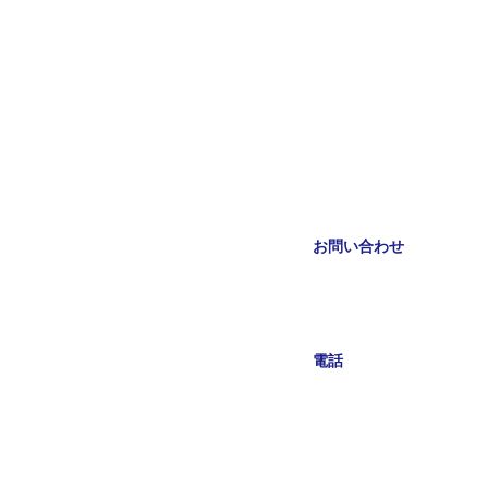
お問い合わせ
電話