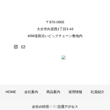
〒870-0905
大分市向原西1丁目3-43
40M道路沿いビッグチェーン敷地内
HOME
会社案内
商品案内
採用情報
社員紹介
会社の特長
交通アクセス
Copyright © 西日本総合保険